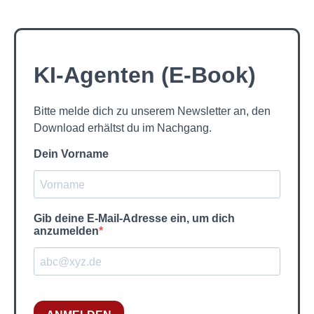
KI-Agenten (E-Book)
Bitte melde dich zu unserem Newsletter an, den
Download erhältst du im Nachgang.
Dein Vorname
Gib deine E-Mail-Adresse ein, um dich
anzumelden